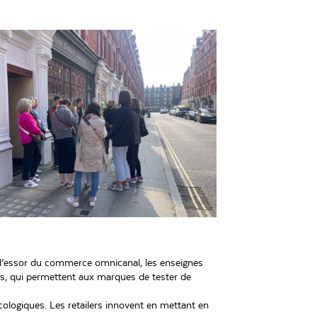
ec l’essor du commerce omnicanal, les enseignes
es, qui permettent aux marques de tester de
ologiques. Les retailers innovent en mettant en