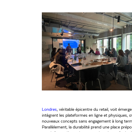
Londres
, véritable épicentre du retail, voit éme
intègrent les plateformes en ligne et physiques,
nouveaux concepts sans engagement à long terme
Parallèlement, la durabilité prend une place pré