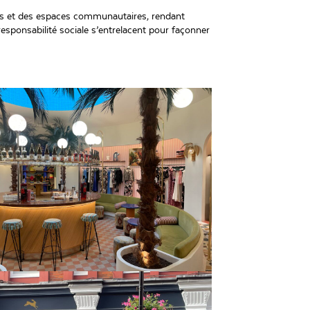
tifs et des espaces communautaires, rendant
esponsabilité sociale s’entrelacent pour façonner