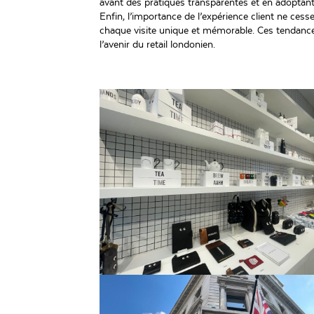
avant des pratiques transparentes et en adoptant 
Enfin, l’importance de l’expérience client ne ce
chaque visite unique et mémorable. Ces tendances
l’avenir du retail londonien.