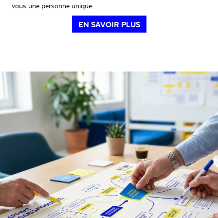
vous une personne unique.
EN SAVOIR PLUS