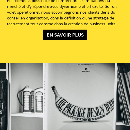
nos clients la possibilité de comprendre les mutations du
marché et d’y répondre avec dynamisme et efficacité. Sur un
volet opérationnel, nous accompagnons nos clients dans du
conseil en organisation, dans la définition d’une stratégie de
recrutement tout comme dans la création de business units.
EN SAVOIR PLUS