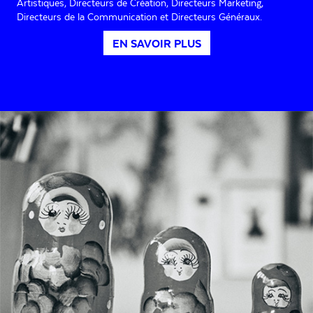
Artistiques, Directeurs de Création, Directeurs Marketing,
Directeurs de la Communication et Directeurs Généraux.
EN SAVOIR PLUS