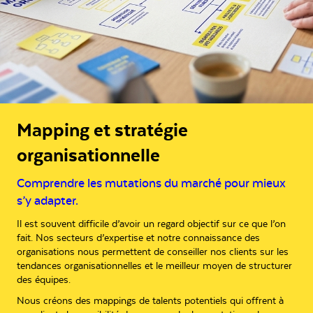
Mapping et stratégie
organisationnelle
Comprendre les mutations du marché pour mieux
s’y adapter.
Il est souvent difficile d’avoir un regard objectif sur ce que l’on
fait. Nos secteurs d’expertise et notre connaissance des
organisations nous permettent de conseiller nos clients sur les
tendances organisationnelles et le meilleur moyen de structurer
des équipes.
Nous créons des mappings de talents potentiels qui offrent à