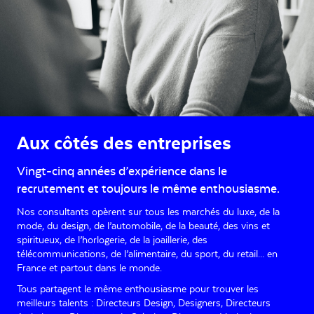
Aux côtés des entreprises
Vingt-cinq années d’expérience dans le
recrutement et toujours le même enthousiasme.
Nos consultants opèrent sur tous les marchés du luxe, de la
mode, du design, de l’automobile, de la beauté, des vins et
spiritueux, de l’horlogerie, de la joaillerie, des
télécommunications, de l’alimentaire, du sport, du retail... en
France et partout dans le monde.
Tous partagent le même enthousiasme pour trouver les
meilleurs talents : Directeurs Design, Designers, Directeurs