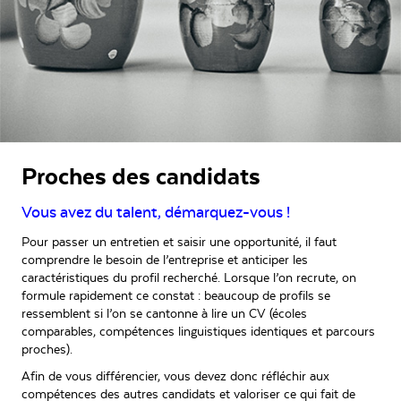
Proches des candidats
Vous avez du talent, démarquez-vous !
Pour passer un entretien et saisir une opportunité, il faut
comprendre le besoin de l’entreprise et anticiper les
caractéristiques du profil recherché. Lorsque l’on recrute, on
formule rapidement ce constat : beaucoup de profils se
ressemblent si l’on se cantonne à lire un CV (écoles
comparables, compétences linguistiques identiques et parcours
proches).
Afin de vous différencier, vous devez donc réfléchir aux
compétences des autres candidats et valoriser ce qui fait de