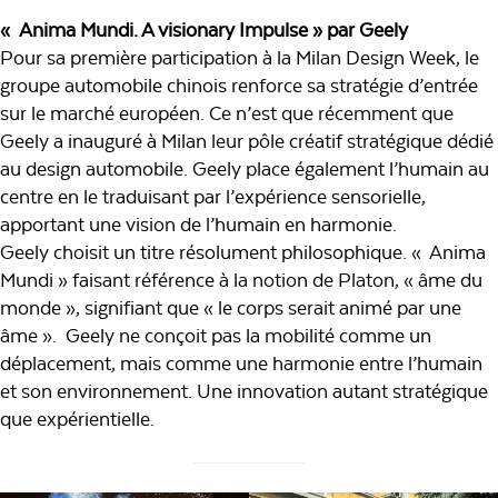
« Anima Mundi. A visionary Impulse » par Geely
Pour sa première participation à la Milan Design Week, le
groupe automobile chinois renforce sa stratégie d’entrée
sur le marché européen. Ce n’est que récemment que
Geely a inauguré à Milan leur pôle créatif stratégique dédié
au design automobile. Geely place également l’humain au
centre en le traduisant par l’expérience sensorielle,
apportant une vision de l’humain en harmonie.
Geely choisit un titre résolument philosophique. « Anima
Mundi » faisant référence à la notion de Platon, « âme du
monde », signifiant que « le corps serait animé par une
âme ». Geely ne conçoit pas la mobilité comme un
déplacement, mais comme une harmonie entre l’humain
et son environnement. Une innovation autant stratégique
que expérientielle.