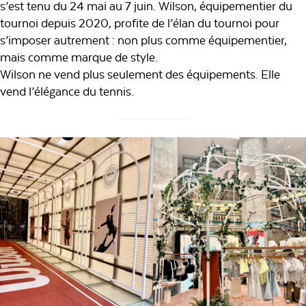
s’est tenu du 24 mai au 7 juin. Wilson, équipementier du
tournoi depuis 2020, profite de l’élan du tournoi pour
s’imposer autrement : non plus comme équipementier,
mais comme marque de style.
Wilson ne vend plus seulement des équipements. Elle
vend l’élégance du tennis.