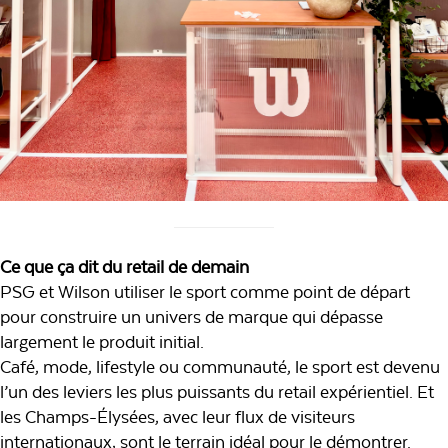
Ce que ça dit du retail de demain
PSG et Wilson utiliser le sport comme point de départ
pour construire un univers de marque qui dépasse
largement le produit initial.
Café, mode, lifestyle ou communauté, le sport est devenu
l’un des leviers les plus puissants du retail expérientiel. Et
les Champs-Élysées, avec leur flux de visiteurs
internationaux, sont le terrain idéal pour le démontrer.