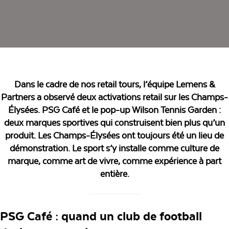
Dans le cadre de nos retail tours, l’équipe Lemens &
Partners a observé deux activations retail sur les Champs-
Élysées. PSG Café et le pop-up Wilson Tennis Garden :
deux marques sportives qui construisent bien plus qu’un
produit. Les Champs-Élysées ont toujours été un lieu de
démonstration. Le sport s’y installe comme culture de
marque, comme art de vivre, comme expérience à part
entière.
PSG Café : quand un club de football