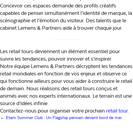
Concevoir ces espaces demande des profils créatifs
capables de penser simultanément l’identité de marque, la
scénographie et l’émotion du visiteur. Des talents que le
cabinet Lemens & Partners aide à trouver chaque jour.
Les retail tours deviennent un élément essentiel pour
suivre les tendances, pouvoir innover et s’inspirer.
Notre équipe Lemens & Partners décryptent les tendances
retail mondiales en fonction de vos enjeux et observe ce
qui fonctionne ailleurs pour vous aider à construire le retail
de demain. Nous réalisons des retail tours conçus et
animés avec nos experts internationaux. Le terrain est une
source d’idées infinie.
Contactez-nous pour organiser votre prochain
retail tour
.
Posts
← Etam Summer Club : Un Flagship parisien devient bord de mer
navigation