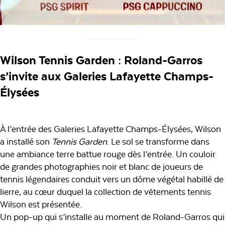
Wilson Tennis Garden : Roland-Garros
s’invite aux Galeries Lafayette
Champs-
Élysées
À l’entrée des Galeries Lafayette Champs-Élysées, Wilson
a installé son
Tennis Garden
. Le sol se transforme dans
une ambiance terre battue rouge dès l’entrée. Un couloir
de grandes photographies noir et blanc de joueurs de
tennis légendaires conduit vers un dôme végétal habillé de
lierre, au cœur duquel la collection de vêtements tennis
Wilson est présentée.
Un pop-up qui s’installe au moment de Roland-Garros qui